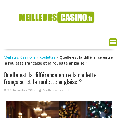
Skip
to
content
Meilleurs-Casino.fr
»
Roulettes
»
Quelle est la différence entre
la roulette française et la roulette anglaise ?
Quelle est la différence entre la roulette
française et la roulette anglaise ?
27 décembre 2024
Meilleurs-Casino.fr