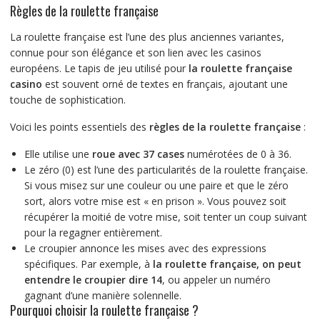
Règles de la roulette française
La roulette française est l’une des plus anciennes variantes,
connue pour son élégance et son lien avec les casinos
européens. Le tapis de jeu utilisé pour
la roulette française
casino
est souvent orné de textes en français, ajoutant une
touche de sophistication.
Voici les points essentiels des
règles de la roulette française
:
Elle utilise une
roue avec 37 cases
numérotées de 0 à 36.
Le zéro (0) est l’une des particularités de la roulette française.
Si vous misez sur une couleur ou une paire et que le zéro
sort, alors votre mise est « en prison ». Vous pouvez soit
récupérer la moitié de votre mise, soit tenter un coup suivant
pour la regagner entièrement.
Le croupier annonce les mises avec des expressions
spécifiques. Par exemple, à
la roulette française, on peut
entendre le croupier dire 14
, ou appeler un numéro
gagnant d’une manière solennelle.
Pourquoi choisir la roulette française ?