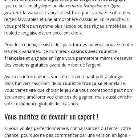
que ce soit en physique ou via
roulette française en ligne
gratuite
, la variante française est faite pour vous. Elle offre des
règles favorables et une atmosphère classique. En revanche, si
vous préférez un rythme plus rapide ou des règles simplifiées, la
roulette anglaise est un excellent choix.
Pour les curieux, il existe des plateformes où vous pouvez tenter
les deux variantes. De nombreux
casinos avec roulette
française
et anglaise en ligne vous permettent même d’essayer
des versions gratuites avant de miser de l’argent.
Avec ces informations, vous êtes maintenant prêt à plonger
dans l’univers fascinant de
la roulette française
et anglaise.
Vous verrez vite que choisir le jeu qui vous correspond peut non
seulement améliorer vos chances de gagner, mais aussi enrichir
votre expérience globale des casinos.
Vous méritez de devenir un expert !
Si vous voulez perfectionner vos connaissances ou tenter votre
chance, pourquoi ne pas commencer par une version en ligne ?