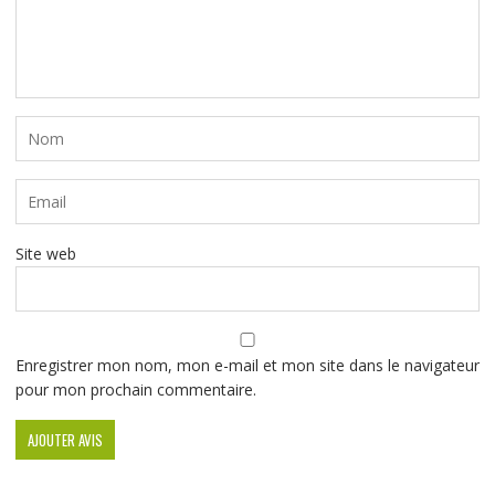
Site web
Enregistrer mon nom, mon e-mail et mon site dans le navigateur
pour mon prochain commentaire.