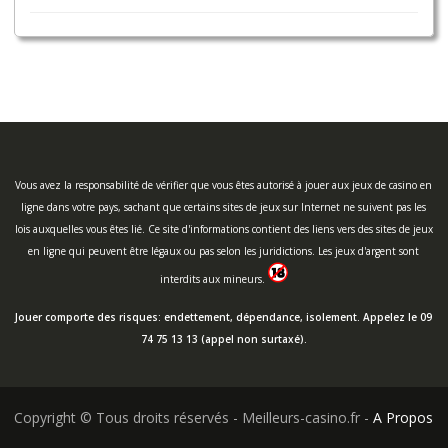
Vous avez la responsabilité de vérifier que vous êtes autorisé à jouer aux jeux de casino en
ligne dans votre pays, sachant que certains sites de jeux sur Internet ne suivent pas les
lois auxquelles vous êtes lié. Ce site d'informations contient des liens vers des sites de jeux
en ligne qui peuvent être légaux ou pas selon les juridictions. Les jeux d'argent sont
interdits aux mineurs.
Jouer comporte des risques: endettement, dépendance, isolement. Appelez le 09
74 75 13 13 (appel non surtaxé).
Copyright © Tous droits réservés - Meilleurs-casino.fr -
A Propos