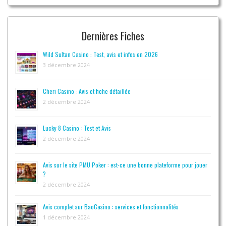
Dernières Fiches
Wild Sultan Casino : Test, avis et infos en 2026
3 décembre 2024
Cheri Casino : Avis et fiche détaillée
2 décembre 2024
Lucky 8 Casino : Test et Avis
2 décembre 2024
Avis sur le site PMU Poker : est-ce une bonne plateforme pour jouer
?
2 décembre 2024
Avis complet sur BaoCasino : services et fonctionnalités
1 décembre 2024