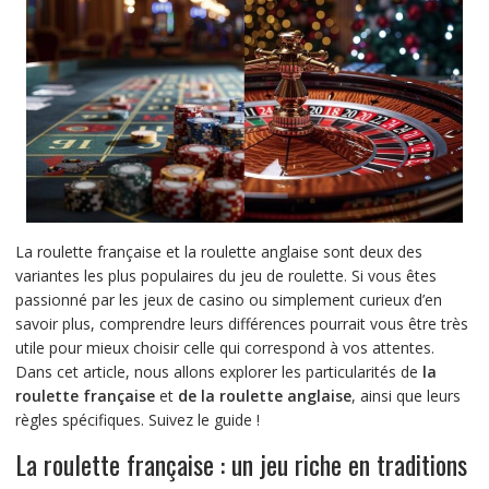
La roulette française et la roulette anglaise sont deux des
variantes les plus populaires du jeu de roulette. Si vous êtes
passionné par les jeux de casino ou simplement curieux d’en
savoir plus, comprendre leurs différences pourrait vous être très
utile pour mieux choisir celle qui correspond à vos attentes.
Dans cet article, nous allons explorer les particularités de
la
roulette française
et
de la roulette anglaise
, ainsi que leurs
règles spécifiques. Suivez le guide !
La roulette française : un jeu riche en traditions